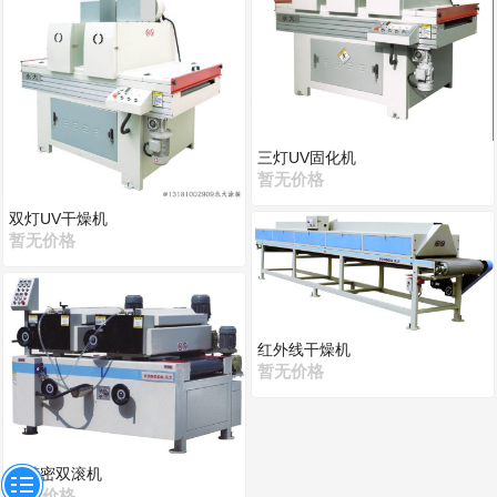
三灯UV固化机
暂无价格
双灯UV干燥机
暂无价格
红外线干燥机
暂无价格
全精密双滚机
暂无价格