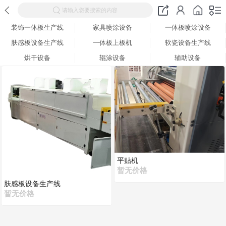
请输入您要搜索的内容
装饰一体板生产线
家具喷涂设备
一体板喷涂设备
肤感板设备生产线
一体板上板机
软瓷设备生产线
烘干设备
辊涂设备
辅助设备
平贴机
暂无价格
肤感板设备生产线
暂无价格