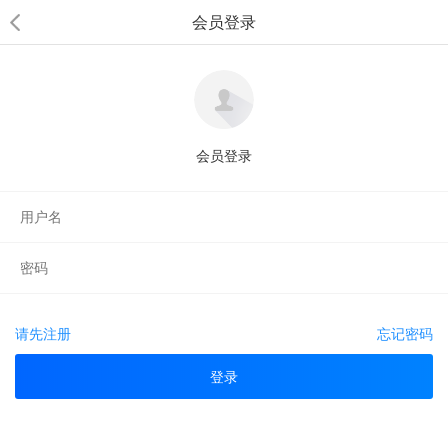
会员登录
会员登录
请先注册
忘记密码
登录