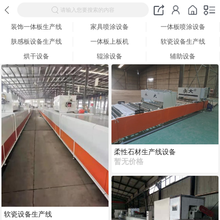
请输入您要搜索的内容
装饰一体板生产线
家具喷涂设备
一体板喷涂设备
肤感板设备生产线
一体板上板机
软瓷设备生产线
烘干设备
辊涂设备
辅助设备
柔性石材生产线设备
暂无价格
软瓷设备生产线