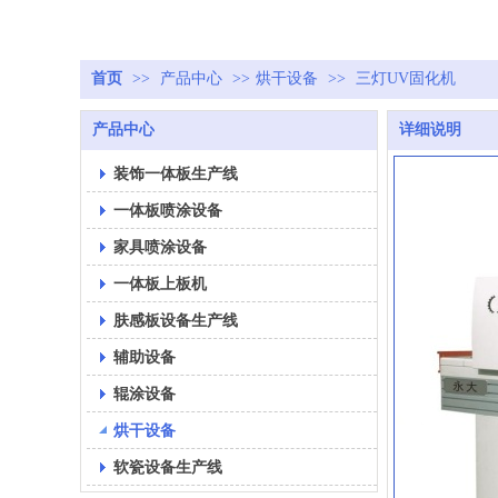
首页
>>
产品中心
>>
烘干设备
>>
三灯UV固化机
产品中心
详细说明
装饰一体板生产线
一体板喷涂设备
家具喷涂设备
一体板上板机
肤感板设备生产线
辅助设备
辊涂设备
烘干设备
软瓷设备生产线