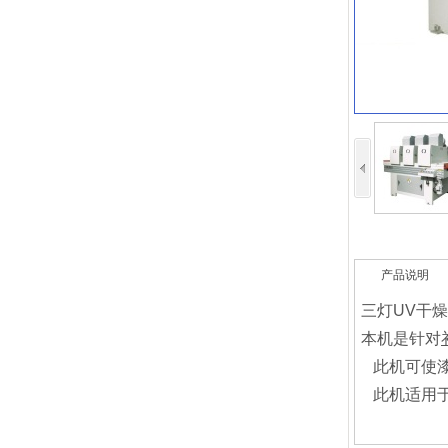
产品说明
三灯UV干
本机是针对
此机可使
此机适用