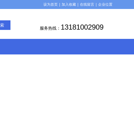
设为首页
|
加入收藏
|
在线留言
|
企业位置
索
13181002909
服务热线：