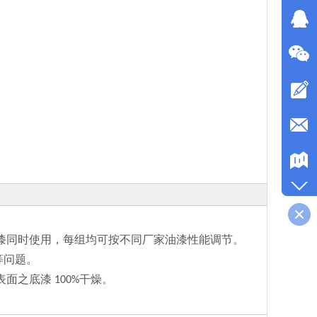
漆同时使用，每组均可按不同厂家油漆性能调节。
等问题。
表面之底漆
干燥。
100%