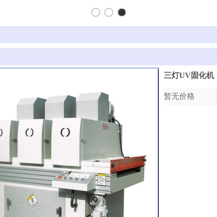
三灯UV固化机
暂无价格