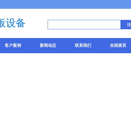
板设备
搜
客户案例
新闻动态
联系我们
在线留言