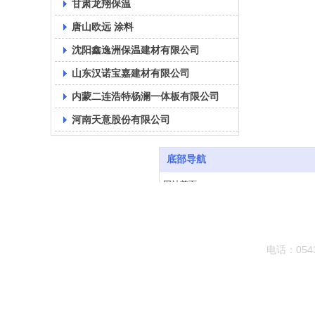
甘肃龙翔保温
唐山欧远 涂料
沈阳鑫逸洲保温建材有限公司
山东汉诺宝嘉建材有限公司
内蒙二连浩特杨澜一体板有限公司
河南天意股份有限公司
底部导航
网站首页
产品中心
客户案例
新闻动态
电话：0543
联系我们
在线留言