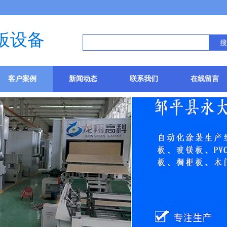
板设备
搜
客户案例
新闻动态
联系我们
在线留言