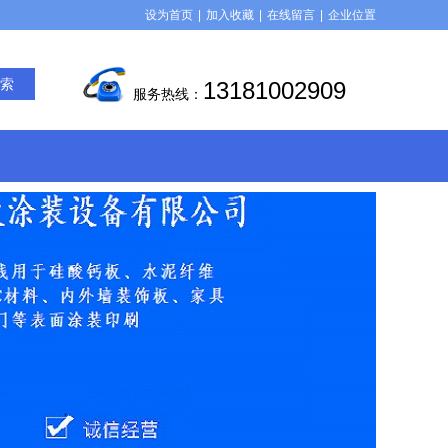
设为首页
|
加入收藏
|
在线留言
|
企业位置
索
13181002909
服务热线：