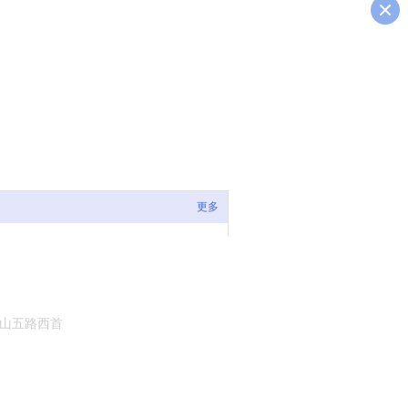
更多
县黄山五路西首