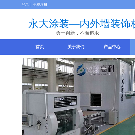
登录
|
免费注册
永大涂装—内外墙装饰
勇于创新，不懈追求
首页
关于我们
产品中心