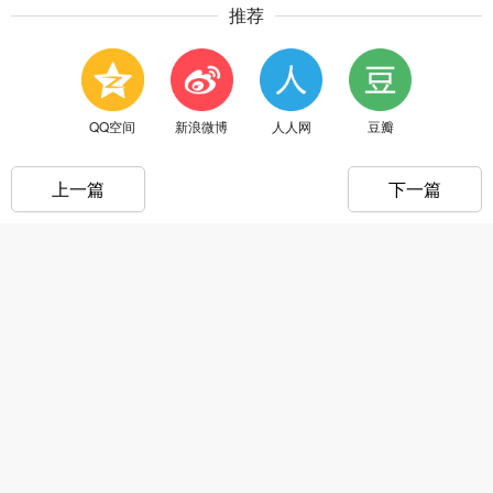
推荐
QQ空间
新浪微博
人人网
豆瓣
上一篇
下一篇