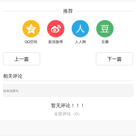
推荐
QQ空间
新浪微博
人人网
豆瓣
上一篇
下一篇
相关评论
暂无评论！！！
全部评论（
0
）